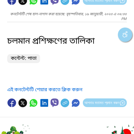
আপনার মতামত প্রদান করুন
কনটেন্টটি শেষ হাল-নাগাদ করা হয়েছে: বৃহস্পতিবার, ১৯ জানুয়ারী, ২০২৩ এ ০৬:৩৩
PM
চলমান প্রশিক্ষণের তালিকা
কন্টেন্ট: পাতা
এই কনটেন্টটি শেয়ার করতে ক্লিক করুন
আপনার মতামত প্রদান করুন