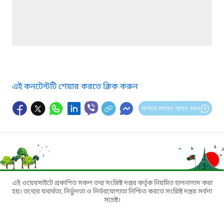
এই কনটেন্টটি শেয়ার করতে ক্লিক করুন
আপনার মতামত প্রদান করুন
এই ওয়েবসাইটে প্রকাশিত সকল তথ্য সংশ্লিষ্ট দপ্তর কর্তৃক নিয়মিত হালনাগাদ করা
হয়। তথ্যের যথার্থতা, নির্ভুলতা ও নির্ভরযোগ্যতা নিশ্চিত করতে সংশ্লিষ্ট দপ্তর সর্বদা
সচেষ্ট।