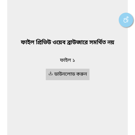
ফাইল প্রিভিউ ওয়েব ব্রাউজারে সমর্থিত নয়
ফাইল ১
ডাউনলোড করুন